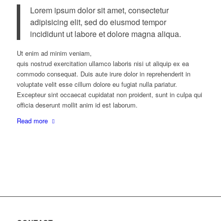
Lorem ipsum dolor sit amet, consectetur
adipisicing elit, sed do eiusmod tempor
incididunt ut labore et dolore magna aliqua.
Ut enim ad minim veniam,
quis nostrud exercitation ullamco laboris nisi ut aliquip ex ea
commodo consequat. Duis aute irure dolor in reprehenderit in
voluptate velit esse cillum dolore eu fugiat nulla pariatur.
Excepteur sint occaecat cupidatat non proident, sunt in culpa qui
officia deserunt mollit anim id est laborum.
Read more